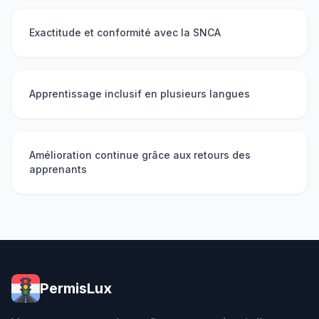
Exactitude et conformité avec la SNCA
Apprentissage inclusif en plusieurs langues
Amélioration continue grâce aux retours des
apprenants
PermisLux