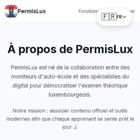
PermisLux
Fonctionnalités
Télécharger
🇫🇷
FR
À propos de PermisLux
PermisLux est né de la collaboration entre des
moniteurs d'auto-école et des spécialistes du
digital pour démocratiser l'examen théorique
luxembourgeois.
Notre mission : associer contenu officiel et outils
modernes afin que chaque apprenant se sente prêt le
jour J.