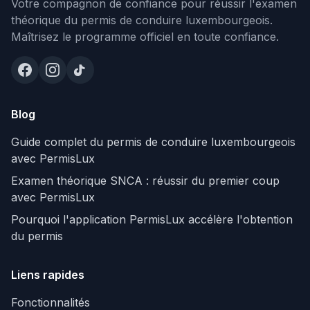
Votre compagnon de confiance pour réussir l'examen
théorique du permis de conduire luxembourgeois.
Maîtrisez le programme officiel en toute confiance.
Blog
Guide complet du permis de conduire luxembourgeois
avec PermisLux
Examen théorique SNCA : réussir du premier coup
avec PermisLux
Pourquoi l'application PermisLux accélère l'obtention
du permis
Liens rapides
Fonctionnalités